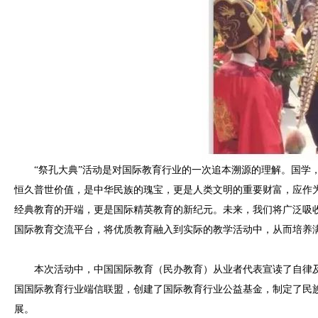
“祭孔大典”活动是对国际教育行业的一次追本溯源的理解。国学，
恒久普世价值，是中华民族的瑰宝，更是人类文明的重要财富，应作
经典教育的开端，更是国际精英教育的新纪元。未来，我们将广泛吸
国际教育交流平台，将优质教育融入到实际的教学活动中，从而培养
本次活动中，中国国际教育（民办教育）从业者代表宣读了自律及
国国际教育行业端信联盟，创建了国际教育行业公益基金，制定了民族
展。