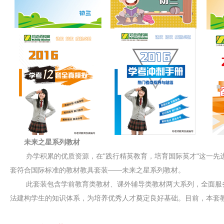
未来之星系列教材
办学积累的优质资源，在"践行精英教育，培育国际英才"这一先进
套符合国际标准的教材教具套装——未来之星系列教材。
此套装包含学前教育类教材、课外辅导类教材两大系列，全面服务0
法建构学生的知识体系，为培养优秀人才奠定良好基础。目前，本套